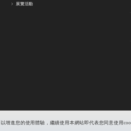
展覽活動
藉以增進您的使用體驗，繼續使用本網站即代表您同意使用cookie