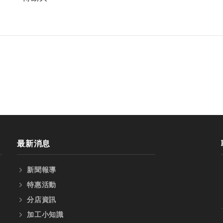
最新消息
新聞報導
特惠活動
分店資訊
加工小知識