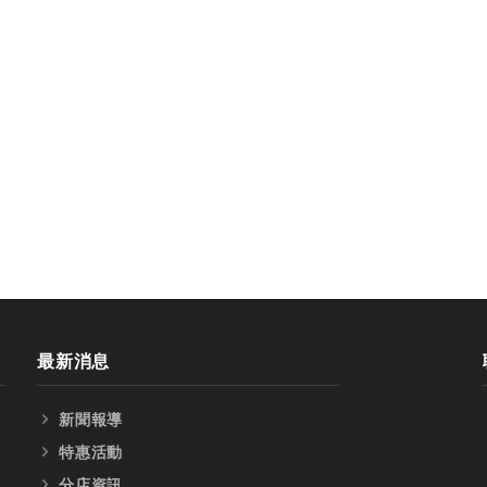
最新消息
新聞報導
特惠活動
分店資訊