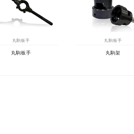
丸駒板手
丸駒板手
丸駒板手
丸駒架