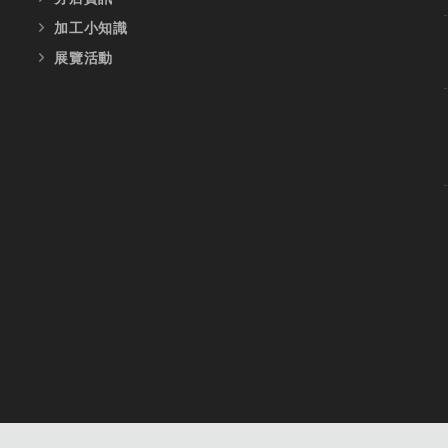
加工小知識
展覽活動