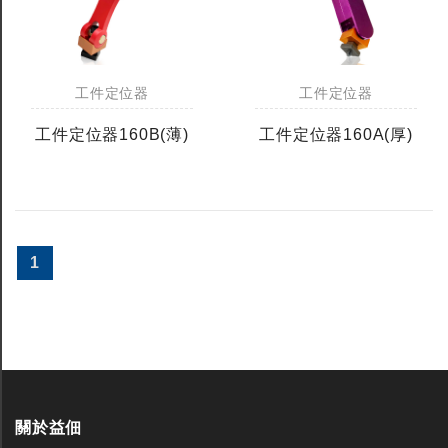
工件定位器
工件定位器
工件定位器160B(薄)
工件定位器160A(厚)
1
關於益佃