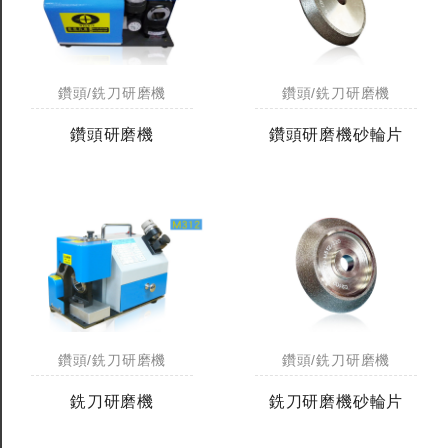
鑽頭/銑刀研磨機
鑽頭/銑刀研磨機
鑽頭研磨機
鑽頭研磨機砂輪片
鑽頭/銑刀研磨機
鑽頭/銑刀研磨機
銑刀研磨機
銑刀研磨機砂輪片