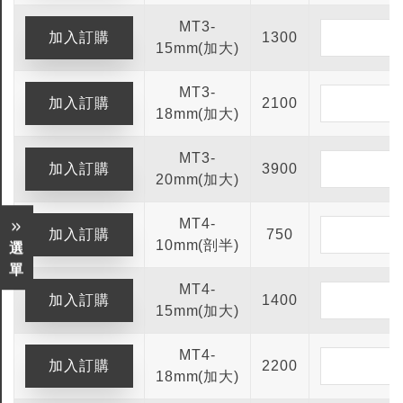
MT3-
1300
15mm(加大)
MT3-
2100
18mm(加大)
MT3-
3900
20mm(加大)
MT4-
750
10mm(剖半)
選
單
MT4-
1400
15mm(加大)
MT4-
2200
18mm(加大)