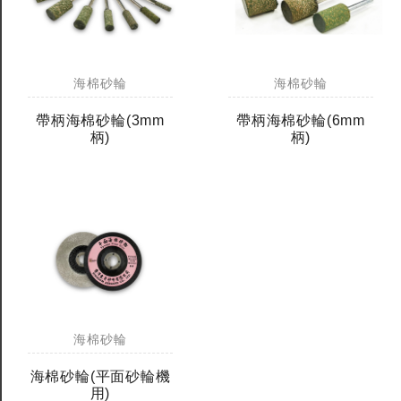
海棉砂輪
海棉砂輪
帶柄海棉砂輪(3mm
帶柄海棉砂輪(6mm
柄)
柄)
海棉砂輪
海棉砂輪(平面砂輪機
用)