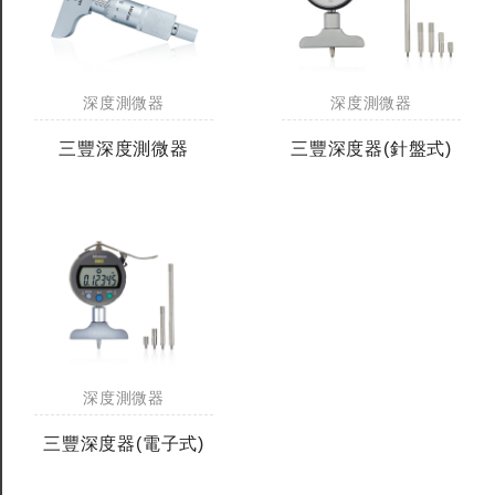
深度測微器
深度測微器
三豐深度測微器
三豐深度器(針盤式)
深度測微器
三豐深度器(電子式)