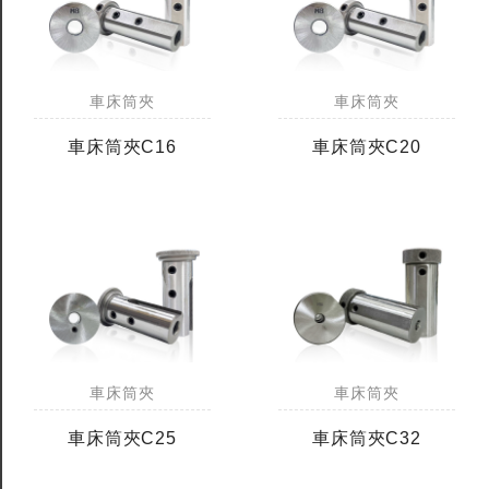
車床筒夾
車床筒夾
車床筒夾C16
車床筒夾C20
車床筒夾
車床筒夾
車床筒夾C25
車床筒夾C32