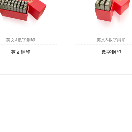
英文&數字鋼印
英文&數字鋼印
英文鋼印
數字鋼印