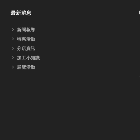
最新消息
新聞報導
特惠活動
分店資訊
加工小知識
展覽活動