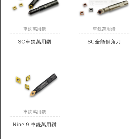
車銑萬用鑽
車銑萬用鑽
SC車銑萬用鑽
SC全能倒角刀
車銑萬用鑽
Nine-9 車銑萬用鑽