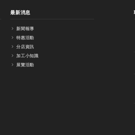
最新消息
新聞報導
特惠活動
分店資訊
加工小知識
展覽活動