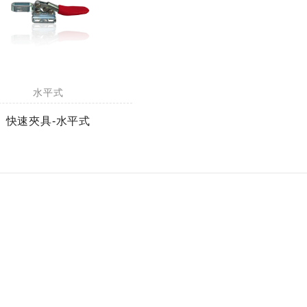
水平式
快速夾具-水平式