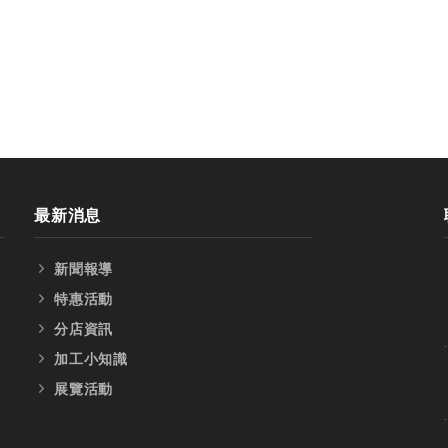
最新消息
新聞報導
特惠活動
分店資訊
加工小知識
展覽活動