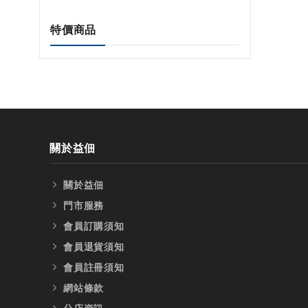
特價商品
關於益佃
關於益佃
門市服務
會員訂購須知
會員退貨須知
會員註冊須知
網站條款