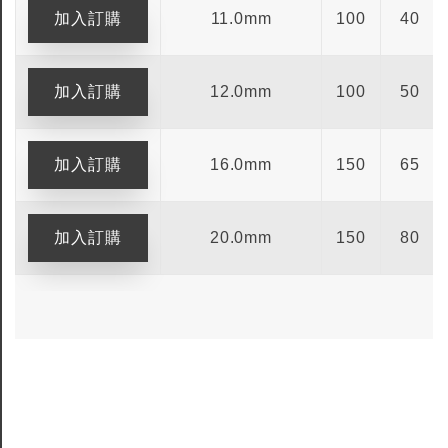
11.0mm
100
40
12.0mm
100
50
16.0mm
150
65
20.0mm
150
80
全鎢鋼銑刀
全鎢鋼銑刀
台製WEENIX四刃全鎢鋼銑刀
台製WEENIX加長二
銑刀