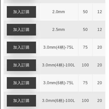
2.0mm
50
12
2.5mm
50
12
3.0mm(4柄)-75L
75
20
3.0mm(4柄)-100L
100
20
3.0mm(6柄)-75L
75
20
3.0mm(6柄)-100L
100
20