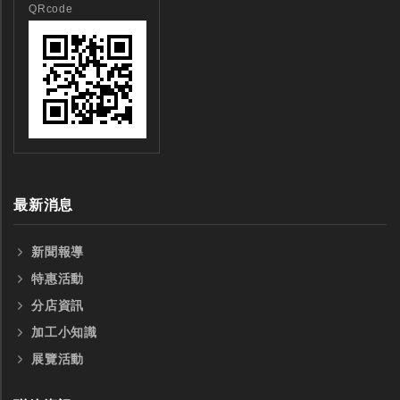
QRcode
最新消息
新聞報導
特惠活動
分店資訊
加工小知識
展覽活動