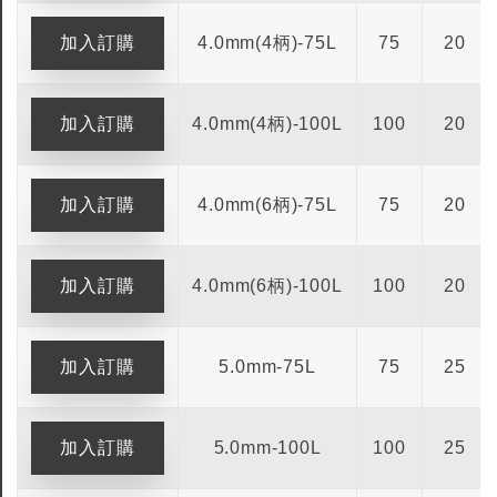
4.0mm(4柄)-75L
75
20
4.0mm(4柄)-100L
100
20
4.0mm(6柄)-75L
75
20
4.0mm(6柄)-100L
100
20
5.0mm-75L
75
25
5.0mm-100L
100
25