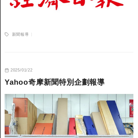
新聞報導
2025/01/22
Yahoo奇摩新聞特別企劃報導