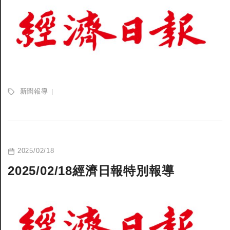
新聞報導
2025/02/18
2025/02/18經濟日報特別報導