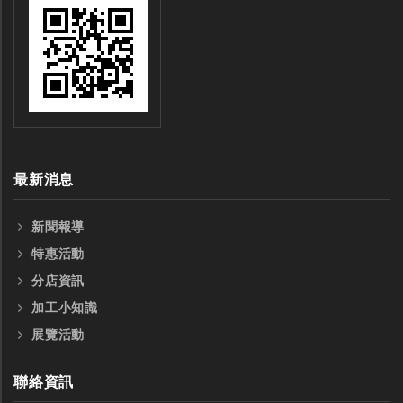
最新消息
新聞報導
特惠活動
分店資訊
加工小知識
展覽活動
聯絡資訊