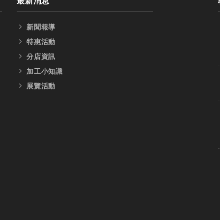
最新消息
新聞報導
特惠活動
分店資訊
加工小知識
展覽活動