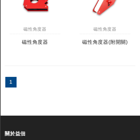
磁性角度器
磁性角度器
磁性角度器
磁性角度器(附開關)
1
關於益佃