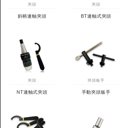
銑刀
夾頭
夾頭
斜柄連軸夾頭
BT連軸式夾頭
夾頭
夾頭板手
NT連軸式夾頭
手動夾頭板手