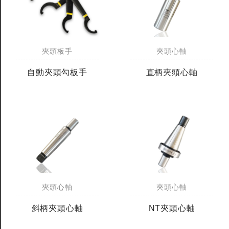
夾頭板手
夾頭心軸
自動夾頭勾板手
直柄夾頭心軸
夾頭心軸
夾頭心軸
斜柄夾頭心軸
NT夾頭心軸