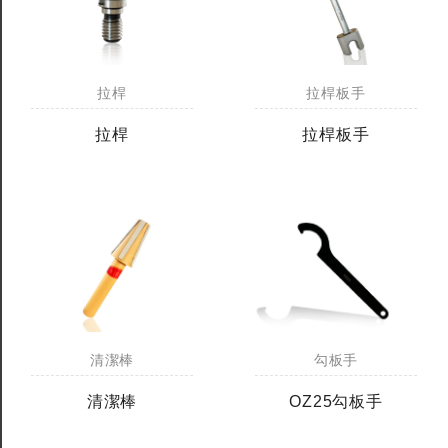
拉桿
拉桿板手
拉桿
拉桿板手
清潔棒
勾板手
清潔棒
OZ25勾板手