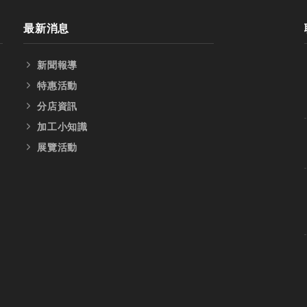
最新消息
新聞報導
特惠活動
分店資訊
加工小知識
展覽活動