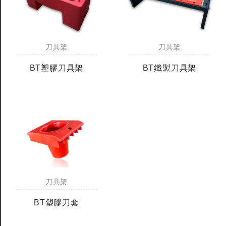
刀具架
刀具架
BT塑膠刀具架
BT鐵製刀具架
刀具架
BT塑膠刀套