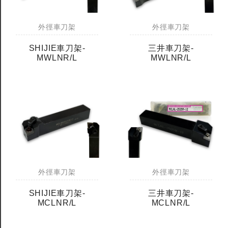
外徑車刀架
外徑車刀架
SHIJIE車刀架-
三井車刀架-
MWLNR/L
MWLNR/L
外徑車刀架
外徑車刀架
SHIJIE車刀架-
三井車刀架-
MCLNR/L
MCLNR/L