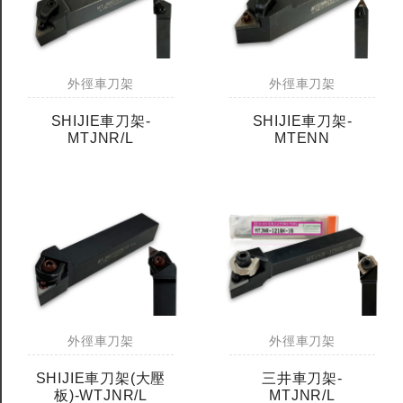
外徑車刀架
外徑車刀架
SHIJIE車刀架-
SHIJIE車刀架-
MTJNR/L
MTENN
外徑車刀架
外徑車刀架
SHIJIE車刀架(大壓
三井車刀架-
板)-WTJNR/L
MTJNR/L