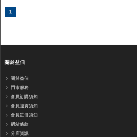
1
關於益佃
關於益佃
門市服務
會員訂購須知
會員退貨須知
會員註冊須知
網站條款
分店資訊