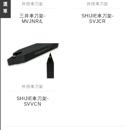
銑刀
外徑車刀架
外徑車刀架
選
單
三井車刀架-
SHIJIE車刀架-
MVJNR/L
SVJCR
外徑車刀架
SHIJIE車刀架-
SVVCN