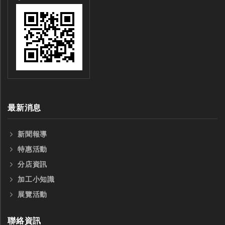
最新消息
新聞報導
特惠活動
分店資訊
加工小知識
展覽活動
聯絡資訊