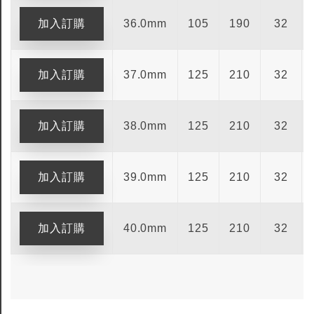
36.0mm
105
190
32
37.0mm
125
210
32
38.0mm
125
210
32
39.0mm
125
210
32
40.0mm
125
210
32