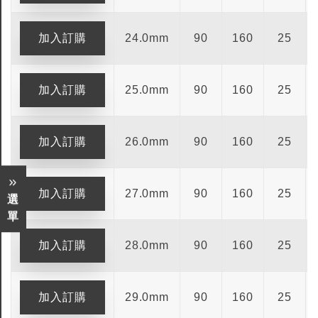
24.0mm
90
160
25
25.0mm
90
160
25
26.0mm
90
160
25
27.0mm
90
160
25
選
單
28.0mm
90
160
25
全鎢鋼銑刀
全鎢鋼銑刀
29.0mm
90
160
25
台製WEENIX四刃全鎢鋼銑刀
台製WEENIX加長二
銑刀