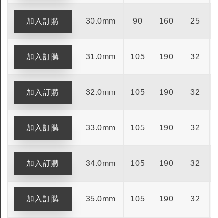
30.0mm
90
160
25
31.0mm
105
190
32
32.0mm
105
190
32
33.0mm
105
190
32
34.0mm
105
190
32
35.0mm
105
190
32