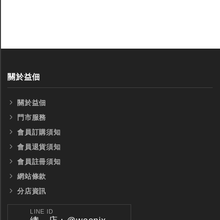
關於益佃
關於益佃
門市服務
會員訂購須知
會員退貨須知
會員註冊須知
網站條款
分店資訊
LINE ID