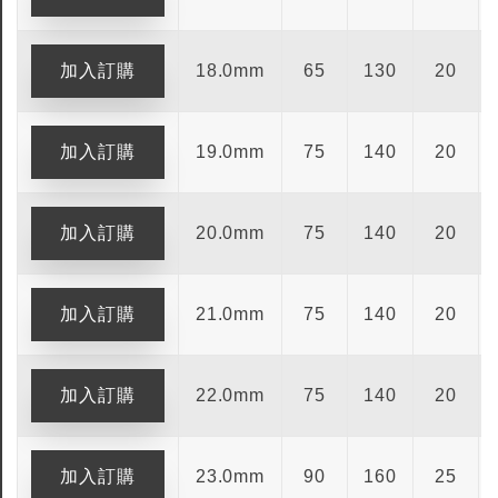
18.0mm
65
130
20
19.0mm
75
140
20
20.0mm
75
140
20
21.0mm
75
140
20
22.0mm
75
140
20
23.0mm
90
160
25