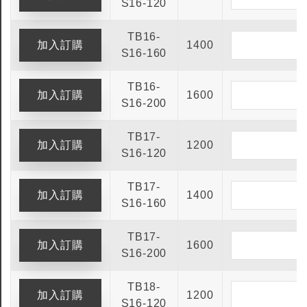
S16-120
TB16-
1400
S16-160
TB16-
1600
S16-200
TB17-
1200
S16-120
TB17-
1400
S16-160
TB17-
1600
S16-200
全鎢鋼銑刀
全鎢鋼銑刀
TB18-
台製WEENIX四刃全鎢鋼銑刀
台製WEENIX加長二
1200
S16-120
銑刀