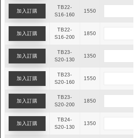
TB22-
1550
S16-160
TB22-
1850
S16-200
TB23-
1350
S20-130
TB23-
1550
S20-160
TB23-
1850
S20-200
TB24-
1350
S20-130