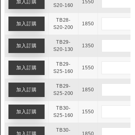
1550
S20-160
TB28-
1850
S20-200
TB29-
1350
S20-130
TB29-
1550
S25-160
TB29-
1850
S25-200
TB30-
1550
S25-160
TB30-
1850