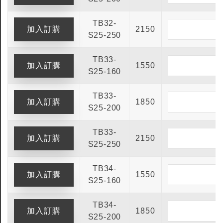
TB32-
2150
S25-250
TB33-
1550
S25-160
TB33-
1850
S25-200
TB33-
2150
S25-250
TB34-
1550
S25-160
TB34-
1850
S25-200