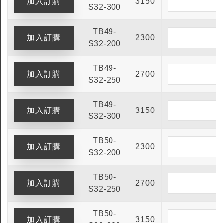
3150
S32-300
TB49-
2300
S32-200
TB49-
2700
S32-250
TB49-
3150
S32-300
TB50-
2300
S32-200
TB50-
2700
S32-250
TB50-
3150