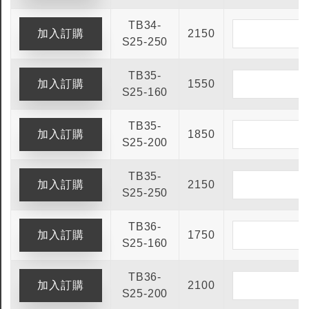
TB34-
2150
S25-250
TB35-
1550
S25-160
TB35-
1850
S25-200
TB35-
2150
S25-250
TB36-
1750
S25-160
TB36-
2100
S25-200