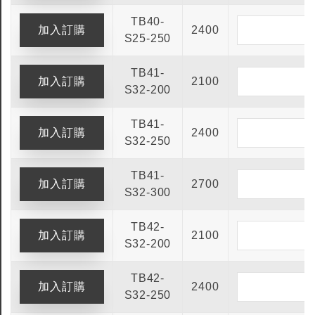
TB40-
2400
S25-250
TB41-
2100
S32-200
TB41-
2400
S32-250
TB41-
2700
S32-300
TB42-
2100
S32-200
TB42-
2400
S32-250