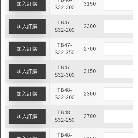
TB46-
3150
S32-300
TB47-
2300
S32-200
TB47-
2700
S32-250
TB47-
3150
S32-300
TB48-
2300
S32-200
TB48-
2700
S32-250
TB48-