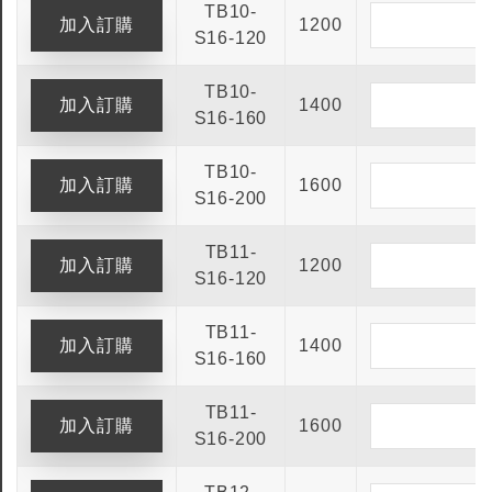
TB10-
1200
S16-120
TB10-
1400
S16-160
TB10-
1600
S16-200
TB11-
1200
S16-120
TB11-
1400
S16-160
TB11-
1600
S16-200