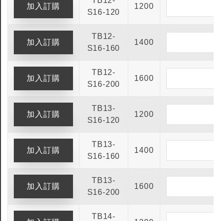
TB12-
1200
S16-120
TB12-
1400
S16-160
TB12-
1600
S16-200
TB13-
1200
S16-120
TB13-
1400
S16-160
TB13-
1600
S16-200
TB14-