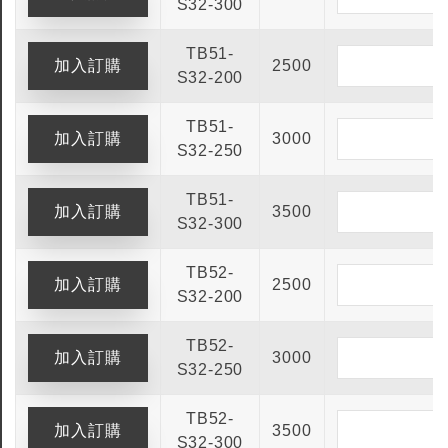
S32-300
TB51-
2500
S32-200
TB51-
3000
S32-250
TB51-
3500
S32-300
TB52-
2500
S32-200
TB52-
3000
S32-250
TB52-
3500
S32-300