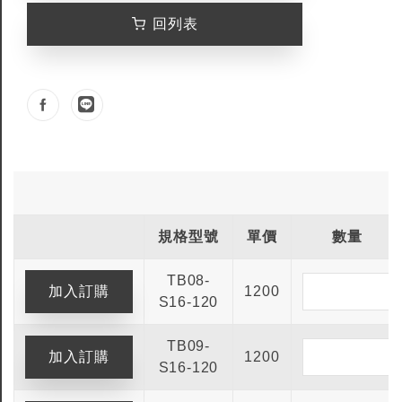
回列表
規格型號
單價
數量
TB08-
1200
S16-120
TB09-
1200
S16-120