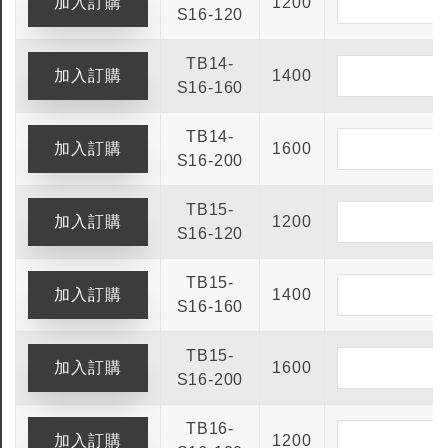
1200
S16-120
TB14-
1400
S16-160
TB14-
1600
S16-200
TB15-
1200
S16-120
TB15-
1400
S16-160
TB15-
1600
S16-200
TB16-
1200