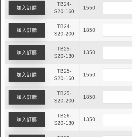
TB24-
1550
S20-160
TB24-
1850
S20-200
TB25-
1350
S20-130
TB25-
1550
S20-160
TB25-
1850
S20-200
TB26-
1350
S20-130