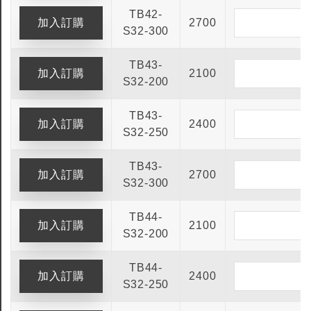
TB42-
2700
S32-300
TB43-
2100
S32-200
TB43-
2400
S32-250
TB43-
2700
S32-300
TB44-
2100
S32-200
TB44-
2400
S32-250