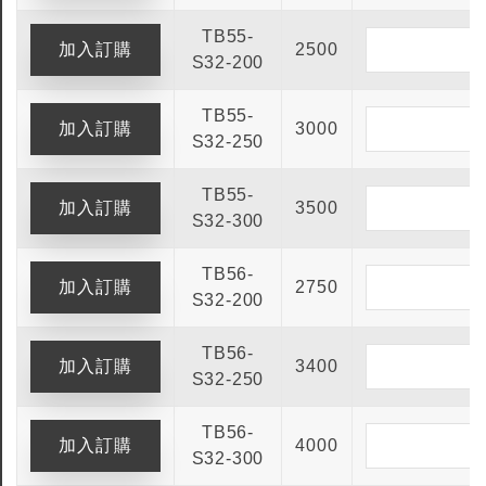
TB55-
2500
S32-200
TB55-
3000
S32-250
TB55-
3500
S32-300
TB56-
2750
S32-200
TB56-
3400
S32-250
TB56-
4000
S32-300