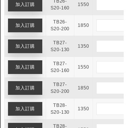
TB26-
1550
S20-160
TB26-
1850
S20-200
TB27-
1350
S20-130
TB27-
1550
S20-160
TB27-
1850
S20-200
TB28-
1350
S20-130
TB28-