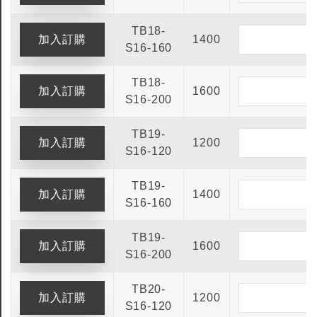
TB18-
1400
S16-160
TB18-
1600
S16-200
TB19-
1200
S16-120
TB19-
1400
S16-160
TB19-
1600
S16-200
TB20-
1200
S16-120