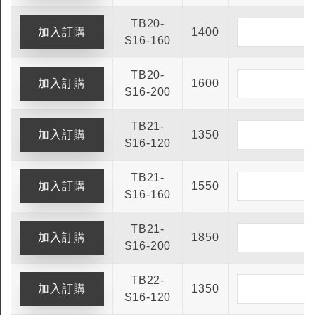
TB20-
1400
S16-160
TB20-
1600
S16-200
TB21-
1350
S16-120
TB21-
1550
S16-160
TB21-
1850
S16-200
TB22-
1350
S16-120