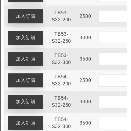
TB53-
2500
S32-200
TB53-
3000
S32-250
TB53-
3500
S32-300
TB54-
2500
S32-200
TB54-
3000
S32-250
TB54-
3500
S32-300