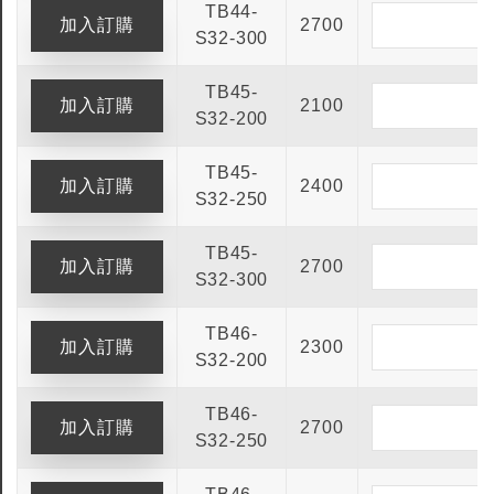
TB44-
2700
S32-300
TB45-
2100
S32-200
TB45-
2400
S32-250
TB45-
2700
S32-300
TB46-
2300
S32-200
TB46-
2700
S32-250