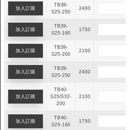
TB38-
2400
S25-250
TB39-
1750
S25-160
TB39-
2100
S25-200
TB39-
2400
S25-250
TB40-
S25/S32-
2100
200
TB40-
1750
S25-160