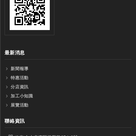
最新消息
新聞報導
特惠活動
分店資訊
加工小知識
展覽活動
聯絡資訊