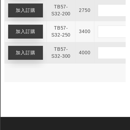
TB57-
2750
S32-200
TB57-
3400
S32-250
TB57-
4000
S32-300