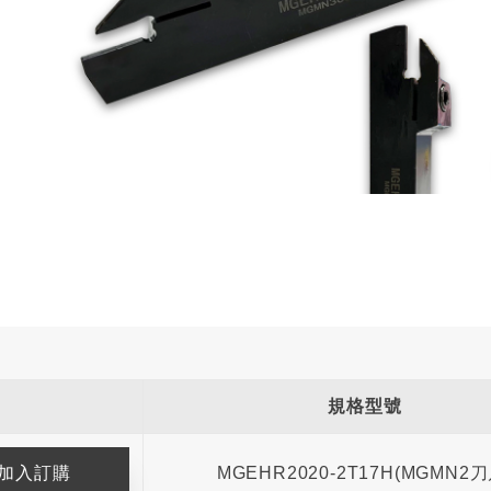
規格型號
MGEHR2020-2T17H(MGMN2刀