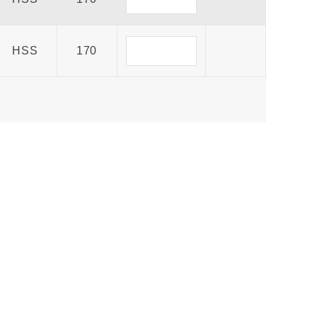
HSS
170