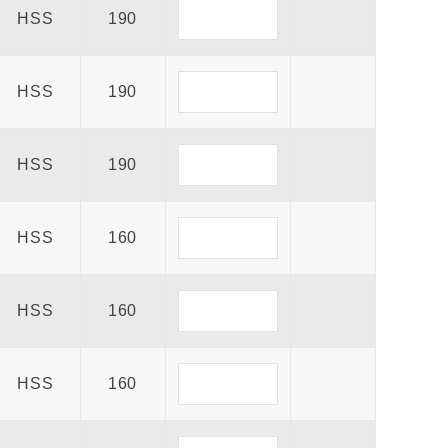
HSS
190
HSS
190
HSS
190
HSS
160
HSS
160
HSS
160