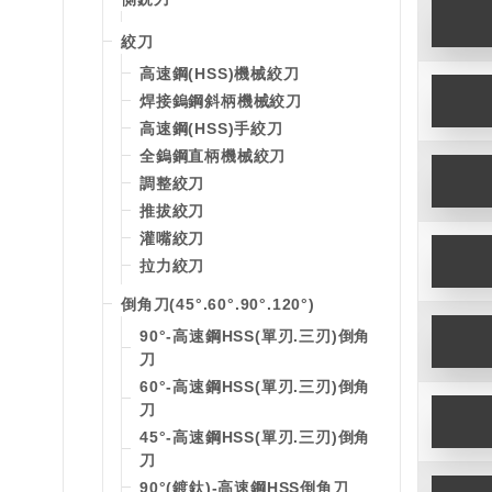
絞刀
高速鋼(HSS)機械絞刀
焊接鎢鋼斜柄機械絞刀
高速鋼(HSS)手絞刀
全鎢鋼直柄機械絞刀
調整絞刀
推拔絞刀
灌嘴絞刀
拉力絞刀
倒角刀(45°.60°.90°.120°)
90°-高速鋼HSS(單刃.三刃)倒角
刀
60°-高速鋼HSS(單刃.三刃)倒角
刀
45°-高速鋼HSS(單刃.三刃)倒角
刀
90°(鍍鈦)-高速鋼HSS倒角刀