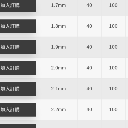
1.7mm
40
100
1.8mm
40
100
1.9mm
40
100
2.0mm
40
100
2.1mm
40
100
2.2mm
40
100