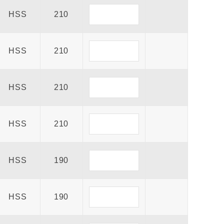
HSS
210
HSS
210
HSS
210
HSS
210
HSS
190
HSS
190