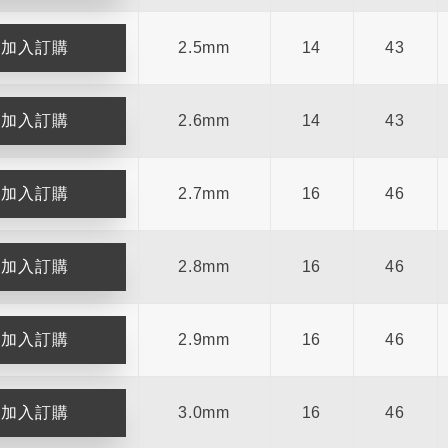
2.5mm
14
43
2.6mm
14
43
2.7mm
16
46
2.8mm
16
46
2.9mm
16
46
3.0mm
16
46