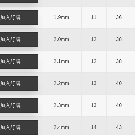
1.9mm
11
36
2.0mm
12
38
2.1mm
12
38
2.2mm
13
40
2.3mm
13
40
2.4mm
14
43