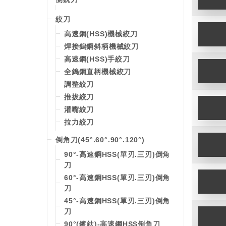
絞刀
高速鋼(HSS)機械絞刀
焊接鎢鋼斜柄機械絞刀
高速鋼(HSS)手絞刀
全鎢鋼直柄機械絞刀
調整絞刀
推拔絞刀
灌嘴絞刀
拉力絞刀
倒角刀(45°.60°.90°.120°)
90°-高速鋼HSS(單刃.三刃)倒角
刀
60°-高速鋼HSS(單刃.三刃)倒角
刀
45°-高速鋼HSS(單刃.三刃)倒角
刀
90°(鍍鈦)-高速鋼HSS倒角刀