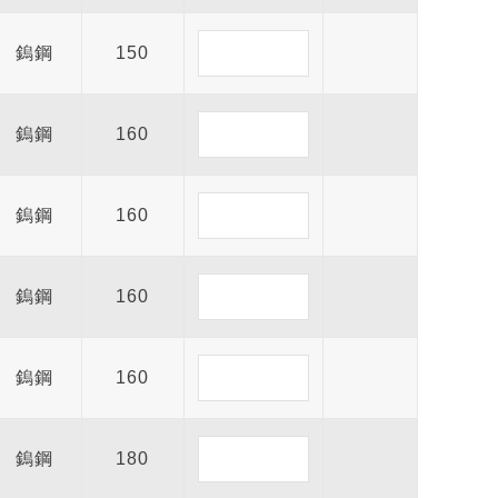
鎢鋼
150
鎢鋼
160
鎢鋼
160
鎢鋼
160
鎢鋼
160
鎢鋼
180