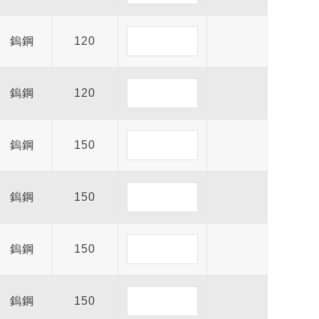
鎢鋼
120
鎢鋼
120
鎢鋼
150
鎢鋼
150
鎢鋼
150
鎢鋼
150