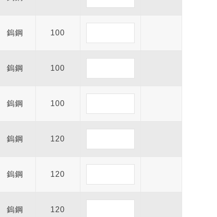
鎢鋼
100
鎢鋼
100
鎢鋼
100
鎢鋼
120
鎢鋼
120
鎢鋼
120