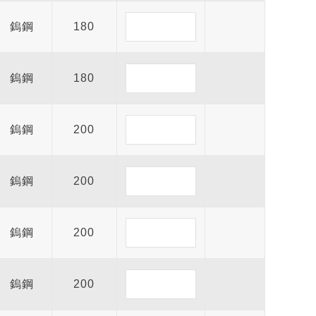
鎢鋼
180
鎢鋼
180
鎢鋼
200
鎢鋼
200
鎢鋼
200
鎢鋼
200