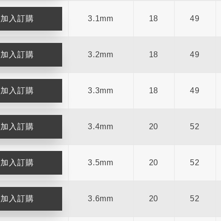
3.1mm
18
49
3.2mm
18
49
3.3mm
18
49
3.4mm
20
52
3.5mm
20
52
3.6mm
20
52