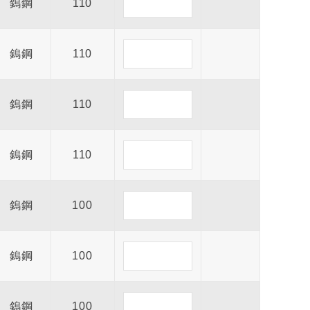
鎢鋼
110
鎢鋼
110
鎢鋼
110
鎢鋼
110
鎢鋼
100
鎢鋼
100
鎢鋼
100