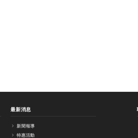
刀
最新消息
新聞報導
特惠活動