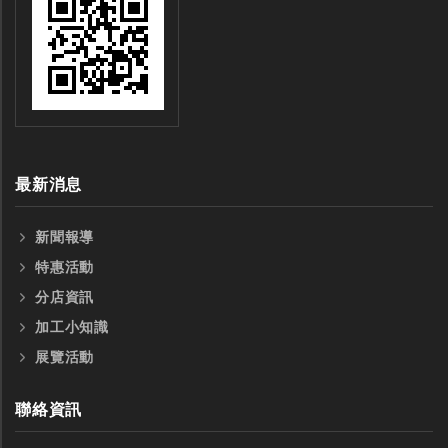
最新消息
新聞報導
特惠活動
分店資訊
加工小知識
展覽活動
聯絡資訊