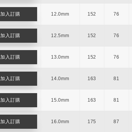
12.0mm
152
76
12.5mm
152
76
13.0mm
152
76
14.0mm
163
81
15.0mm
163
81
16.0mm
175
87