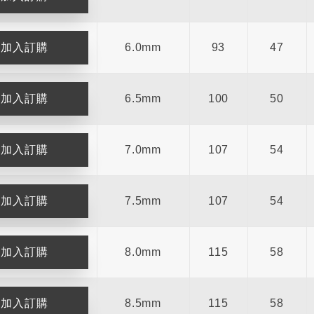
6.0mm
93
47
6.5mm
100
50
7.0mm
107
54
7.5mm
107
54
8.0mm
115
58
8.5mm
115
58