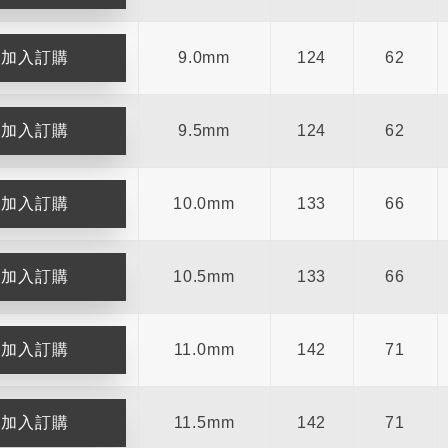
9.0mm
124
62
9.5mm
124
62
10.0mm
133
66
10.5mm
133
66
11.0mm
142
71
11.5mm
142
71