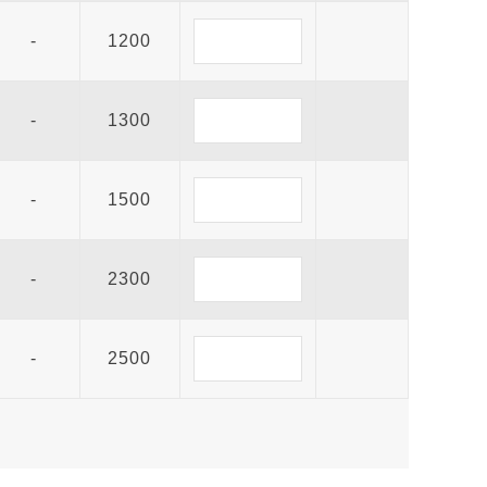
-
1200
-
1300
-
1500
-
2300
-
2500