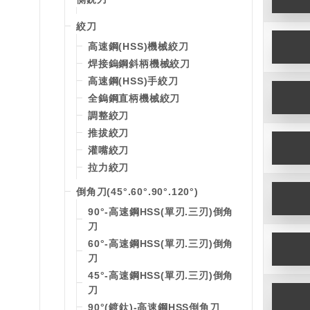
絞刀
高速鋼(HSS)機械絞刀
焊接鎢鋼斜柄機械絞刀
高速鋼(HSS)手絞刀
全鎢鋼直柄機械絞刀
調整絞刀
推拔絞刀
灌嘴絞刀
拉力絞刀
倒角刀(45°.60°.90°.120°)
90°-高速鋼HSS(單刃.三刃)倒角
刀
60°-高速鋼HSS(單刃.三刃)倒角
刀
45°-高速鋼HSS(單刃.三刃)倒角
刀
90°(鍍鈦)-高速鋼HSS倒角刀