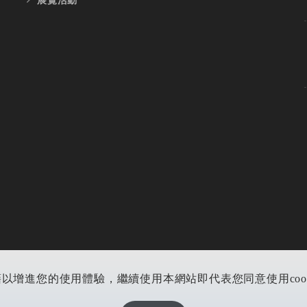
藉以增進您的使用體驗，繼續使用本網站即代表您同意使用cookie