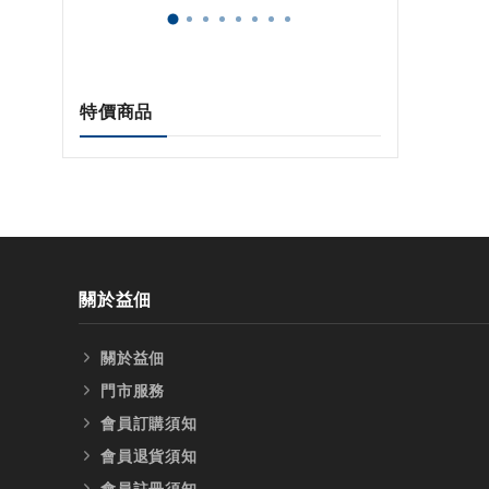
特價商品
關於益佃
關於益佃
門市服務
會員訂購須知
會員退貨須知
會員註冊須知