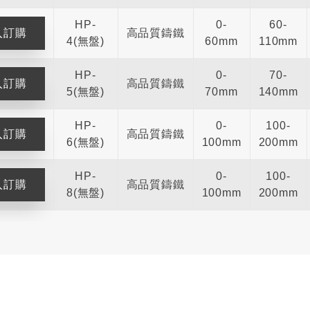
HP-
0-
60-
高品質鑄鐵
4(無盤)
60mm
110mm
HP-
0-
70-
高品質鑄鐵
5(無盤)
70mm
140mm
HP-
0-
100-
高品質鑄鐵
6(無盤)
100mm
200mm
HP-
0-
100-
高品質鑄鐵
8(無盤)
100mm
200mm