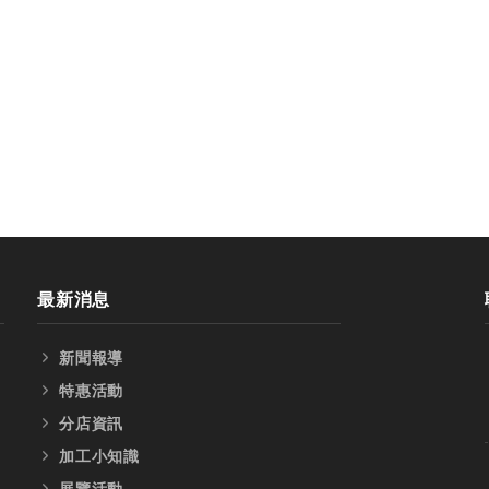
最新消息
新聞報導
特惠活動
分店資訊
加工小知識
展覽活動