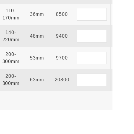
110-
36mm
8500
170mm
140-
48mm
9400
220mm
200-
53mm
9700
300mm
200-
63mm
20800
300mm