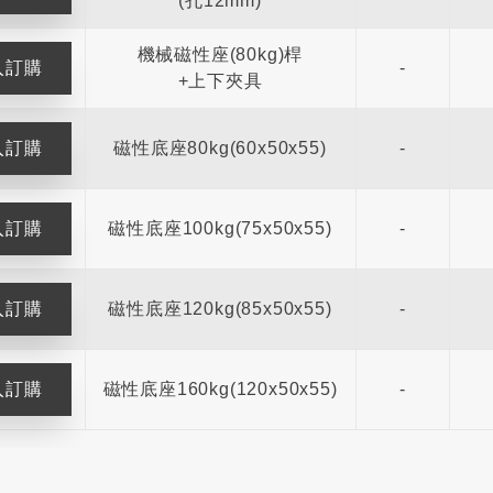
(孔12mm)
機械磁性座(80kg)桿
-
+上下夾具
磁性底座80kg(60x50x55)
-
磁性底座100kg(75x50x55)
-
磁性底座120kg(85x50x55)
-
磁性底座160kg(120x50x55)
-