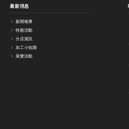
最新消息
新聞報導
特惠活動
分店資訊
加工小知識
展覽活動