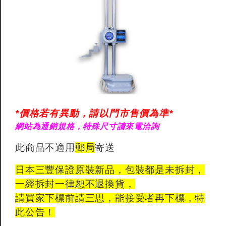
*價格若有異動，請以門市售價為準*
網站為通銷規格，特殊尺寸請來電洽詢
此商品不適用
郵局
寄送
日本三豐保證原裝新品，包裝都是未拆封，
一經拆封一律恕不退換貨，
請買家下標前請三思，能接受者再下標，特
此公告！