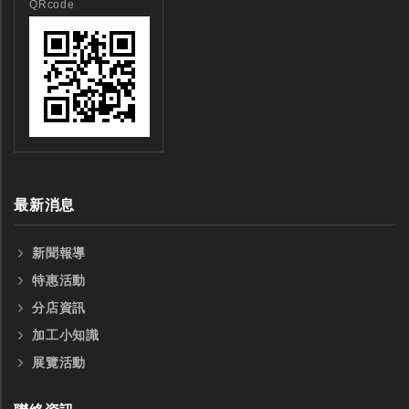
QRcode
最新消息
新聞報導
特惠活動
分店資訊
加工小知識
展覽活動