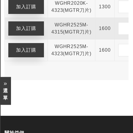
WGHR2020K-
1300
4323(MGTR刀片)
WGHR2525M-
1600
4315(MGTR刀片)
WGHR2525M-
1600
4323(MGTR刀片)
選
單
關於益佃