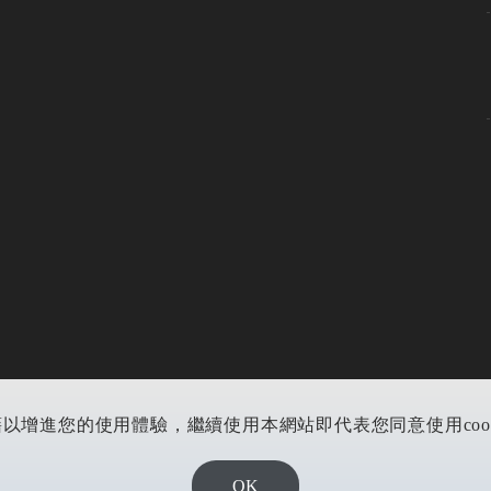
藉以增進您的使用體驗，繼續使用本網站即代表您同意使用cookie
OK