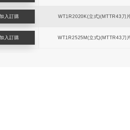
WT1R2020K(立式)(MTTR43刀片
WT1R2525M(立式)(MTTR43刀片