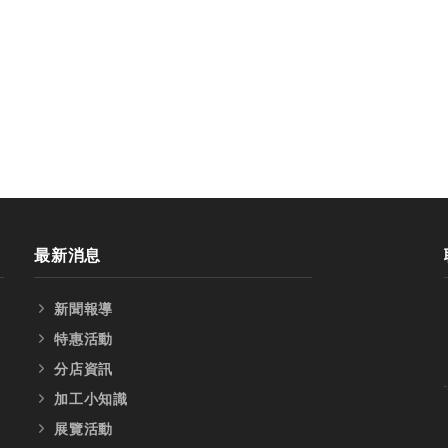
最新消息
新聞報導
特惠活動
分店資訊
加工小知識
展覽活動