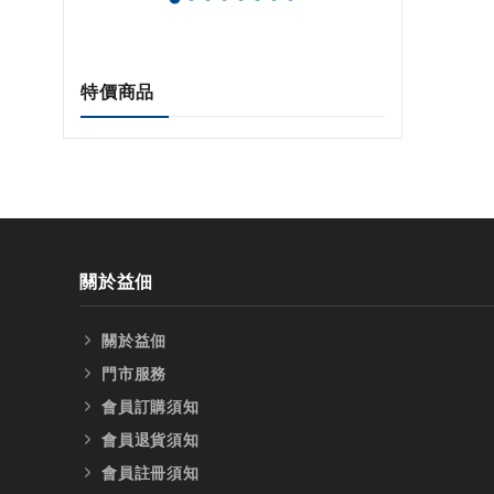
特價商品
關於益佃
關於益佃
門市服務
會員訂購須知
會員退貨須知
會員註冊須知