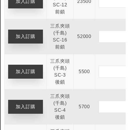
23500
SC-12
前鎖
三爪夾頭
(千島)
52000
SC-16
前鎖
三爪夾頭
(千島)
5500
SC-3
後鎖
三爪夾頭
(千島)
5700
SC-4
後鎖