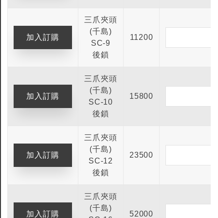
三爪夾頭
(千島)
11200
SC-9
後鎖
三爪夾頭
(千島)
15800
SC-10
後鎖
三爪夾頭
(千島)
23500
SC-12
後鎖
三爪夾頭
(千島)
52000