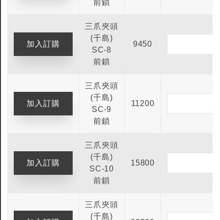
前鎖
三爪夾頭
(千島)
9450
SC-8
前鎖
三爪夾頭
(千島)
11200
SC-9
前鎖
三爪夾頭
(千島)
15800
SC-10
前鎖
三爪夾頭
(千島)