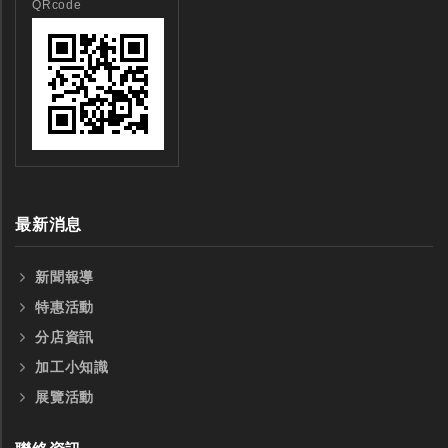
QRcode
最新消息
新聞報導
特惠活動
分店資訊
加工小知識
展覽活動