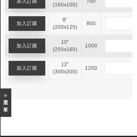
700
(160x100)
8"
800
(200x125)
10"
1000
(250x160)
12"
1200
(300x200)
選
單