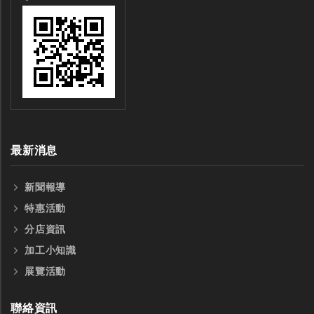
最新消息
新聞報導
特惠活動
分店資訊
加工小知識
展覽活動
聯絡資訊