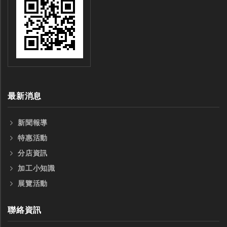
最新消息
新聞報導
特惠活動
分店資訊
加工小知識
展覽活動
聯絡資訊