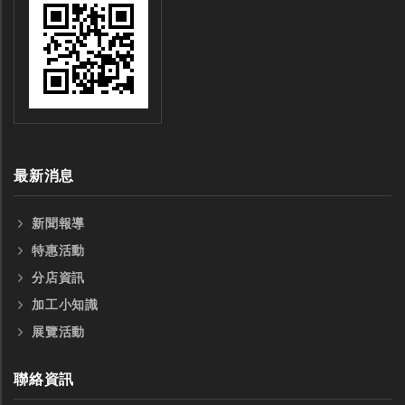
最新消息
新聞報導
特惠活動
分店資訊
加工小知識
展覽活動
聯絡資訊