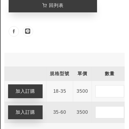
回列表
規格型號
單價
數量
18-35
3500
35-60
3500