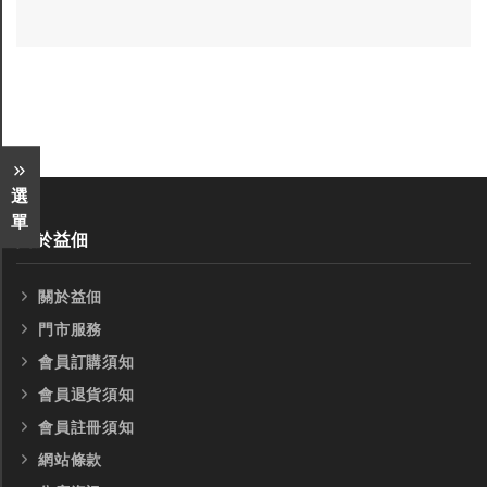
選
單
關於益佃
關於益佃
門市服務
會員訂購須知
會員退貨須知
會員註冊須知
網站條款