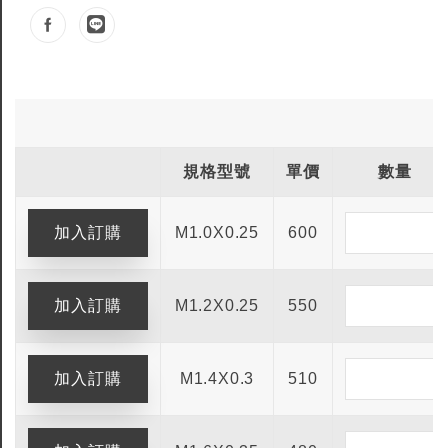
規格型號
單價
數量
M1.0X0.25
600
M1.2X0.25
550
M1.4X0.3
510