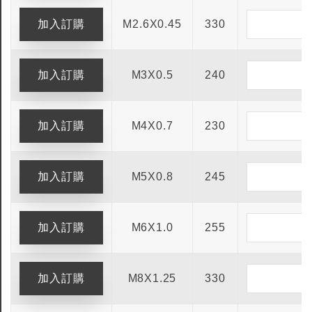
M2.6X0.45
330
M3X0.5
240
M4X0.7
230
M5X0.8
245
M6X1.0
255
M8X1.25
330