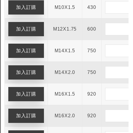
M10X1.5
430
M12X1.75
600
M14X1.5
750
M14X2.0
750
M16X1.5
920
M16X2.0
920