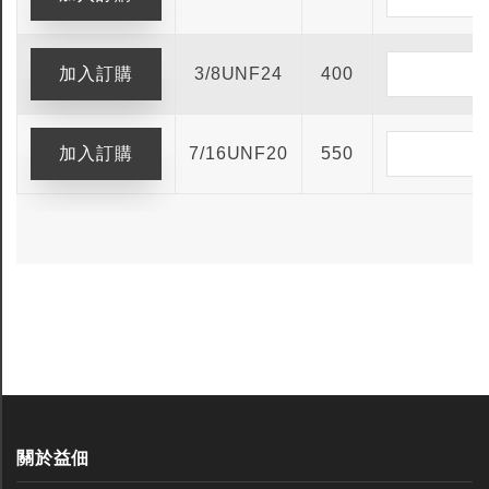
3/8UNF24
400
7/16UNF20
550
關於益佃